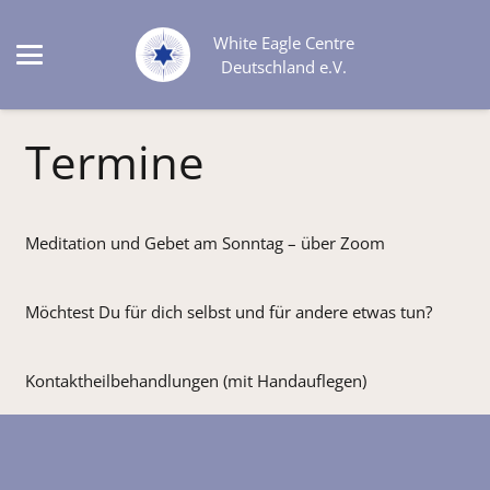
White Eagle Centre
Deutschland e.V.
Termine
Meditation und Gebet am Sonntag – über Zoom
Möchtest Du für dich selbst und für andere etwas tun?
Kontaktheilbehandlungen (mit Handauflegen)