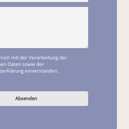
 mich mit der Verarbeitung der
en Daten sowie der
zerklärung einverstanden.
Absenden