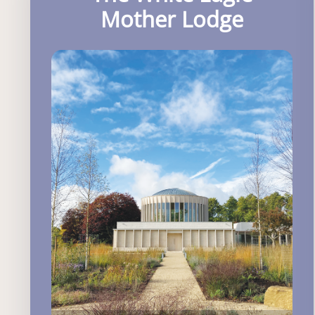
Mother Lodge