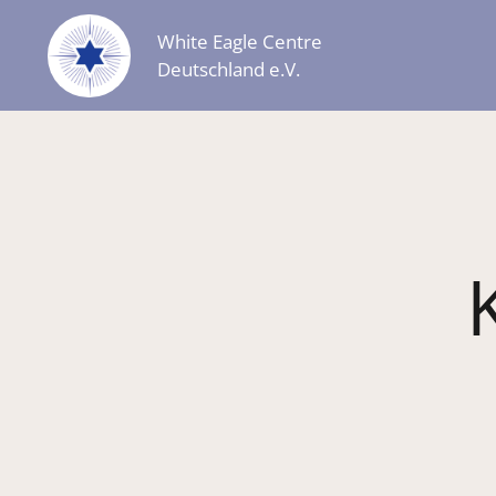
White Eagle Centre
Deutschland e.V.