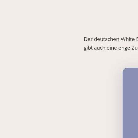
Der deutschen White E
gibt auch eine enge 