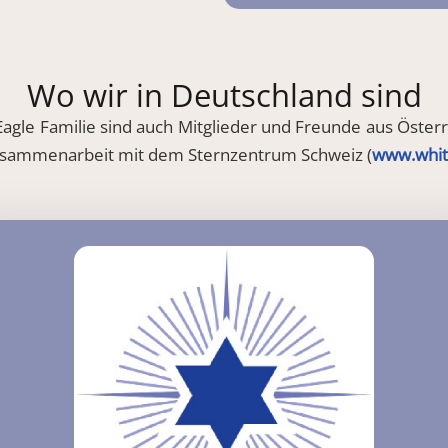
Wo wir in Deutschland sind
agle Familie sind auch Mitglieder und Freunde aus Österr
Zusammenarbeit mit dem Sternzentrum Schweiz (
www.whit