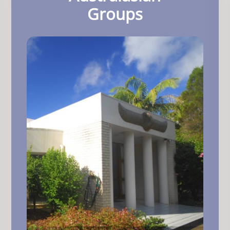
Groups