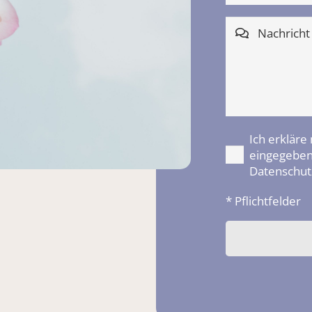
Nachricht
Ich erkläre
eingegeben
Datenschut
* Pflichtfelder