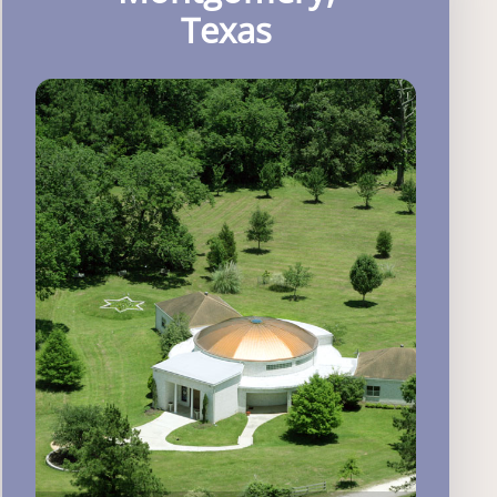
Texas