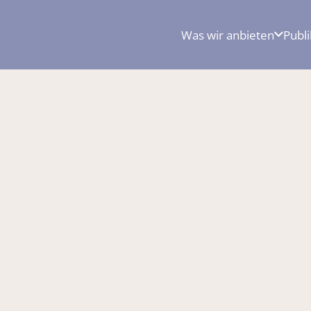
Was wir anbieten
Publ