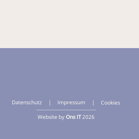
Datenschutz
|
Impressum
|
Cookies
Website by
Ons IT
2026