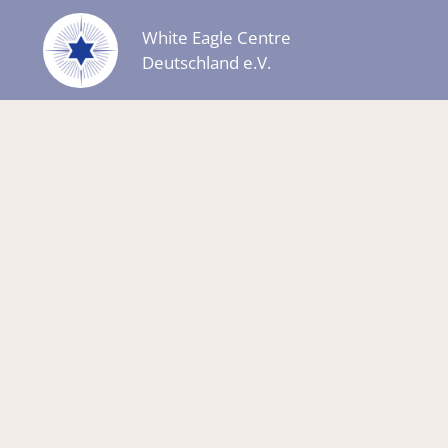
White Eagle Centre
Deutschland e.V.