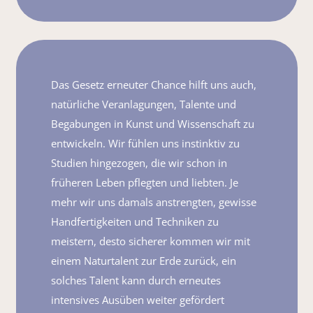
Das Gesetz erneuter Chance hilft uns auch,
natürliche Veranlagungen, Talente und
Begabungen in Kunst und Wissenschaft zu
entwickeln. Wir fühlen uns instinktiv zu
Studien hingezogen, die wir schon in
früheren Leben pflegten und liebten. Je
mehr wir uns damals anstrengten, gewisse
Handfertigkeiten und Techniken zu
meistern, desto sicherer kommen wir mit
einem Naturtalent zur Erde zurück, ein
solches Talent kann durch erneutes
intensives Ausüben weiter gefördert