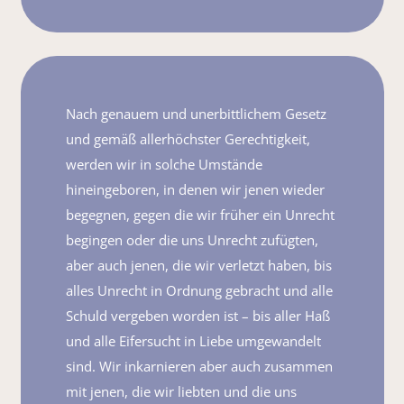
Nach genauem und unerbittlichem Gesetz
und gemäß allerhöchster Gerechtigkeit,
werden wir in solche Umstände
hineingeboren, in denen wir jenen wieder
begegnen, gegen die wir früher ein Unrecht
begingen oder die uns Unrecht zufügten,
aber auch jenen, die wir verletzt haben, bis
alles Unrecht in Ordnung gebracht und alle
Schuld vergeben worden ist – bis aller Haß
und alle Eifersucht in Liebe umgewandelt
sind. Wir inkarnieren aber auch zusammen
mit jenen, die wir liebten und die uns