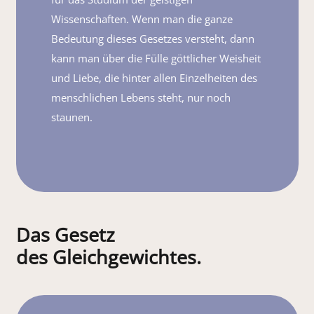
Wissenschaften. Wenn man die ganze
Bedeutung dieses Gesetzes versteht, dann
kann man über die Fülle göttlicher Weisheit
und Liebe, die hinter allen Einzelheiten des
menschlichen Lebens steht, nur noch
staunen.
Das Gesetz
des Gleichgewichtes.