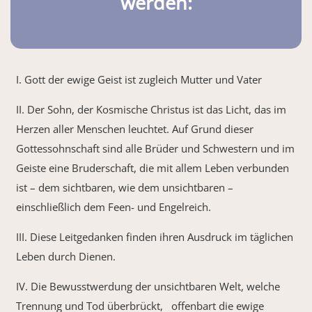
werden:
I. Gott der ewige Geist ist zugleich Mutter und Vater
II. Der Sohn, der Kosmische Christus ist das Licht, das im
Herzen aller Menschen leuchtet. Auf Grund dieser
Gottessohnschaft sind alle Brüder und Schwestern und im
Geiste eine Bruderschaft, die mit allem Leben verbunden
ist – dem sichtbaren, wie dem unsichtbaren –
einschließlich dem Feen- und Engelreich.
III. Diese Leitgedanken finden ihren Ausdruck im täglichen
Leben durch Dienen.
IV. Die Bewusstwerdung der unsichtbaren Welt, welche
Trennung und Tod überbrückt, offenbart die ewige