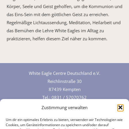
Körper, Seele und Geist geholfen, um die Kommunion und
das Eins-Sein mit dem göttlichen Geist zu erreichen.
Regelmäßige Lichtaussendung, Meditation, Heilarbeit und
das Bemühen die Lehre White Eagles im Alltag zu
praktizieren, helfen diesem Ziel näher zu kommen.
White Eagle Centre Deutschland e.V.
Reichlinstraße 30
87439 Kempten
Tel.:
0831 / 57070762
Zustimmung verwalten
Um dir ein optimales Erlebnis zu bieten, verwenden wir Technologien wie
Cookies, um Geräteinformationen zu speichern und/oder darauf