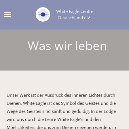
White Eagle Centre
Deutschland e.V.
Was wir leben
Unser Werk ist der Ausdruck des inneren Lichtes durch
Dienen. White Eagle ist das Symbol des Geistes und die
Wege des Geistes sind sanft und geduldig. In der Lodge
wird uns durch die Lehre White Eagle’s und den
Möglichkeiten, die uns zum Dienen gegeben werden, in