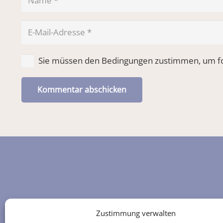
Sie müssen den Bedingungen zustimmen, um fo
Kommentar abschicken
Zustimmung verwalten
White Eagle Centre Deutschland e.V.