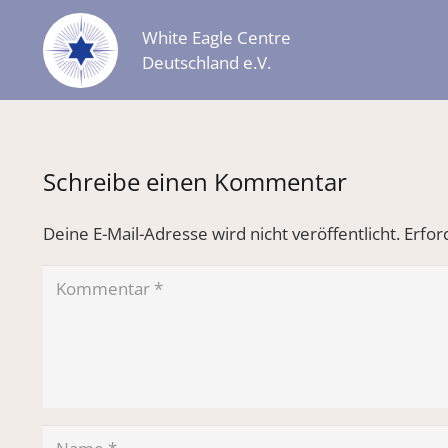
White Eagle Centre
Deutschland e.V.
Schreibe einen Kommentar
Deine E-Mail-Adresse wird nicht veröffentlicht.
Erfor