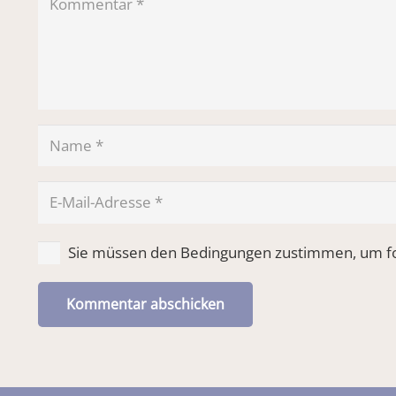
Sie müssen den Bedingungen zustimmen, um fo
Kommentar abschicken