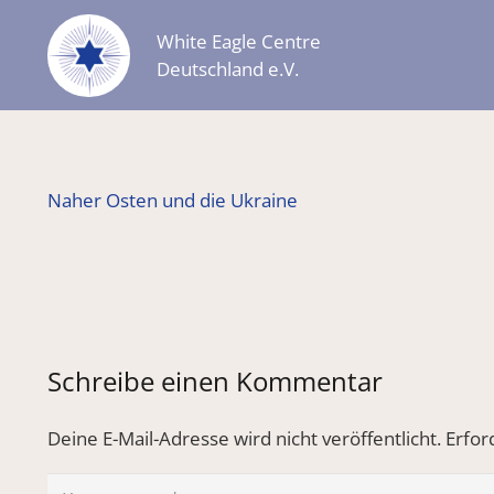
White Eagle Centre
Deutschland e.V.
Naher Osten und die Ukraine
Schreibe einen Kommentar
Deine E-Mail-Adresse wird nicht veröffentlicht.
Erfor