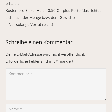
erhältlich.
Kosten pro Einzel-Heft – 0,50 € – plus Porto (das richtet
sich nach der Menge bzw. dem Gewicht)
– Nur solange Vorrat reicht! –
Schreibe einen Kommentar
Deine E-Mail-Adresse wird nicht veröffentlicht.
Erforderliche Felder sind mit
*
markiert