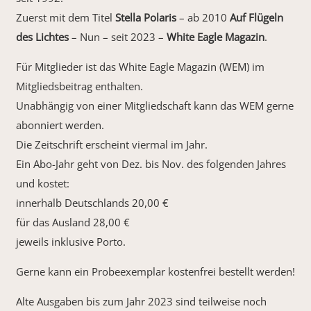
Zuerst mit dem Titel
Stella Polaris
– ab 2010
Auf Flügeln
des Lichtes
– Nun – seit 2023 –
White Eagle Magazin
.
Für Mitglieder ist das White Eagle Magazin (WEM) im
Mitgliedsbeitrag enthalten.
Unabhängig von einer Mitgliedschaft kann das WEM gerne
abonniert werden.
Die Zeitschrift erscheint viermal im Jahr.
Ein Abo-Jahr geht von Dez. bis Nov. des folgenden Jahres
und kostet:
innerhalb Deutschlands 20,00 €
für das Ausland 28,00 €
jeweils inklusive Porto.
Gerne kann ein Probeexemplar kostenfrei bestellt werden!
Alte Ausgaben bis zum Jahr 2023 sind teilweise noch