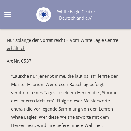
White Eagle Centre
Deutschland e.V.
Nur solange der Vorrat reicht – Vom White Eagle Centre
erhältlich
Art.Nr. 0537
“Lausche nur jener Stimme, die lautlos ist“, lehrte der
Meister Hilarion. Wer diesen Ratschlag befolgt,
vernimmt eines Tages in seinem Herzen die „Stimme
des Inneren Meisters“. Einige dieser Meisterworte
enthält die vorliegende Sammlung von den Lehren
White Eagles. Wer diese Weisheitsworte mit dem
Herzen liest, wird ihre tiefere innere Wahrheit