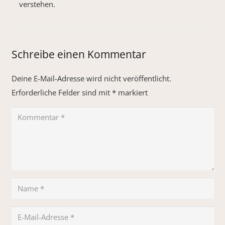
verstehen.
Schreibe einen Kommentar
Deine E-Mail-Adresse wird nicht veröffentlicht.
Erforderliche Felder sind mit
*
markiert