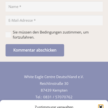
Sie müssen den Bedingungen zustimmen, um
fortzufahren.
Kommentar abschicken
White Eagle Centre Deutschland e.V.
Reichlinstraße 30
87439 Kempten
Tel.:
0831 / 57070762
Zustimmung verwalten