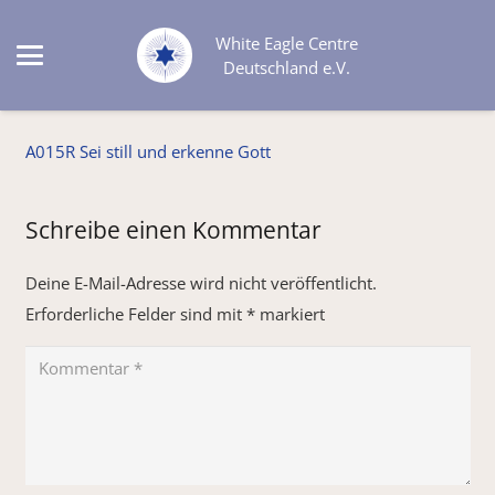
White Eagle Centre
Deutschland e.V.
A015R Sei still und erkenne Gott
Schreibe einen Kommentar
Deine E-Mail-Adresse wird nicht veröffentlicht.
Erforderliche Felder sind mit
*
markiert